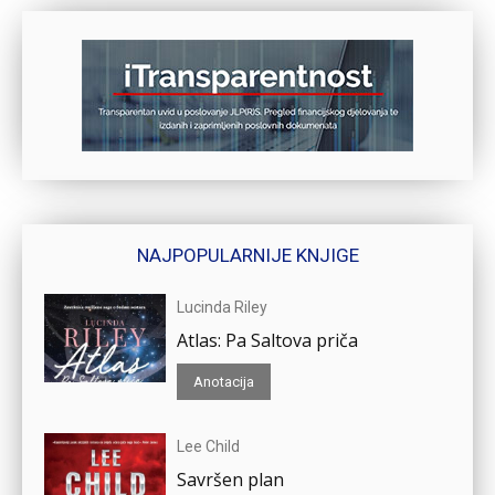
NAJPOPULARNIJE KNJIGE
Lucinda Riley
Atlas: Pa Saltova priča
Anotacija
Lee Child
Savršen plan