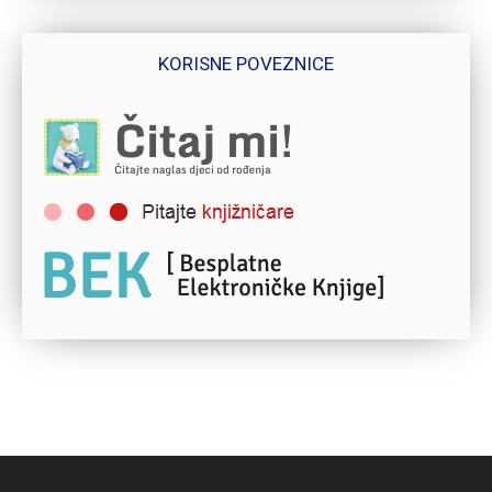
KORISNE POVEZNICE