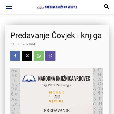
Predavanje Čovjek i knjiga
17. listopada 2024.