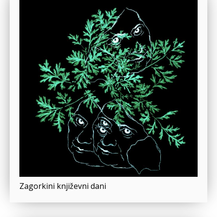
Zagorkini književni dani