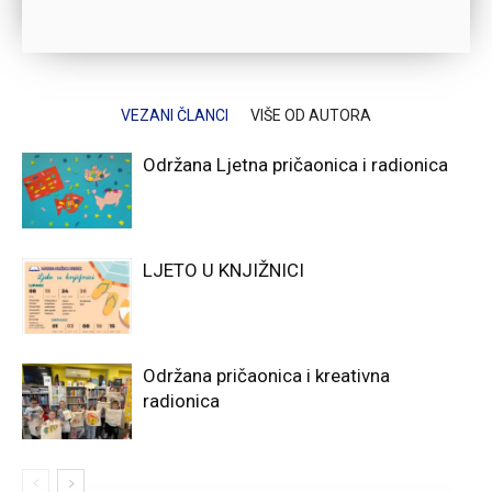
VEZANI ČLANCI
VIŠE OD AUTORA
Održana Ljetna pričaonica i radionica
LJETO U KNJIŽNICI
Održana pričaonica i kreativna
radionica