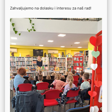
Zahvaljujemo na dolasku i interesu za naš rad!