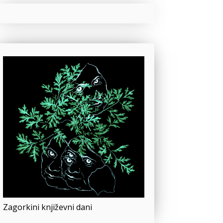
Zagorkini književni dani