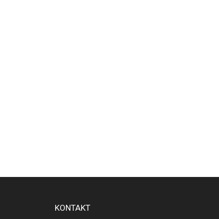
KONTAKT