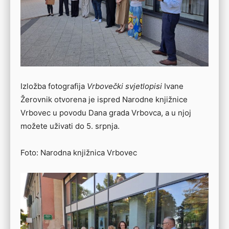
Izložba fotografija
Vrbovečki svjetlopisi
Ivane
Žerovnik otvorena je ispred Narodne knjižnice
Vrbovec u povodu Dana grada Vrbovca, a u njoj
možete uživati do 5. srpnja.
Foto: Narodna knjižnica Vrbovec