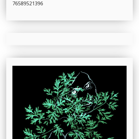
76589521396