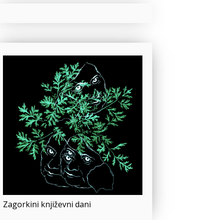
Zagorkini književni dani