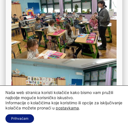
Naša web stranica koristi kolačiće kako bismo vam pružili
najbolje moguće korisničko iskustvo.
Informacije o kolačićima koje koristimo ili opcije za isključivanje
kolačića možete pronaći u
postavkama
.
Prihvaćam