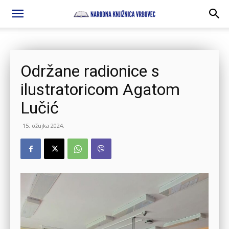
Održane radionice s
ilustratoricom Agatom
Lučić
15. ožujka 2024.