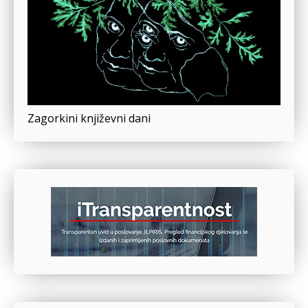
Zagorkini književni dani