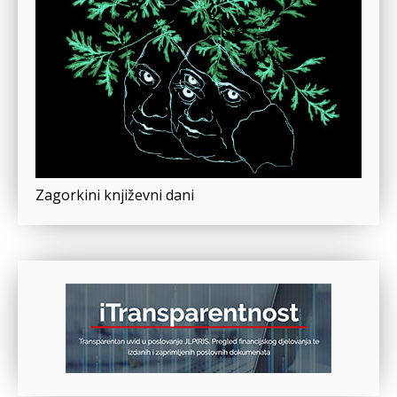
Zagorkini književni dani