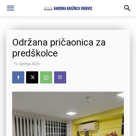
Održana pričaonica za
predškolce
15. siječnja 2024.