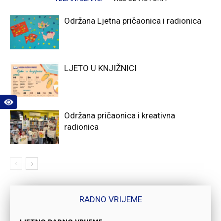
Održana Ljetna pričaonica i radionica
LJETO U KNJIŽNICI
Održana pričaonica i kreativna
radionica
RADNO VRIJEME