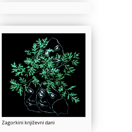
Zagorkini književni dani