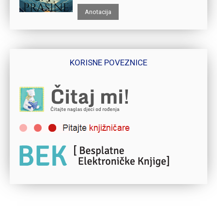
Anotacija
KORISNE POVEZNICE