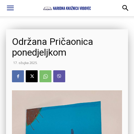
Održana Pričaonica
ponedjeljkom
17. ožujka 2025.