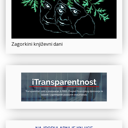
Zagorkini književni dani