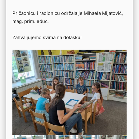
Pričaonicu i radionicu održala je Mihaela Mijatović,
mag. prim. educ.
Zahvaljujemo svima na dolasku!