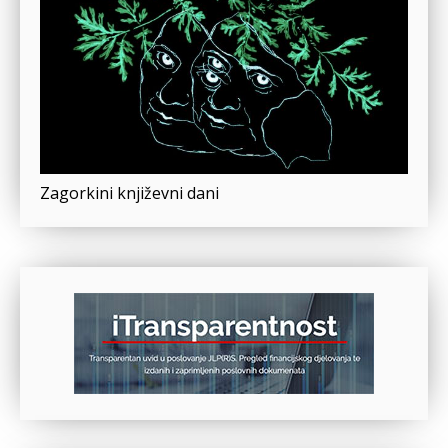
Zagorkini književni dani