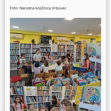
Foto: Narodna knjižnica Vrbovec