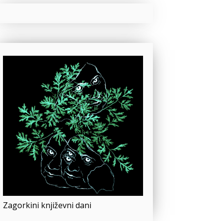
Zagorkini književni dani