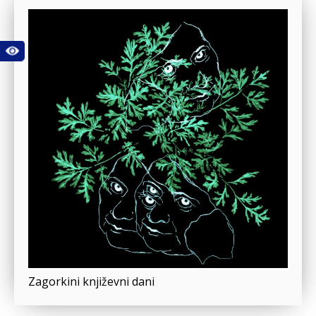
Zagorkini književni dani