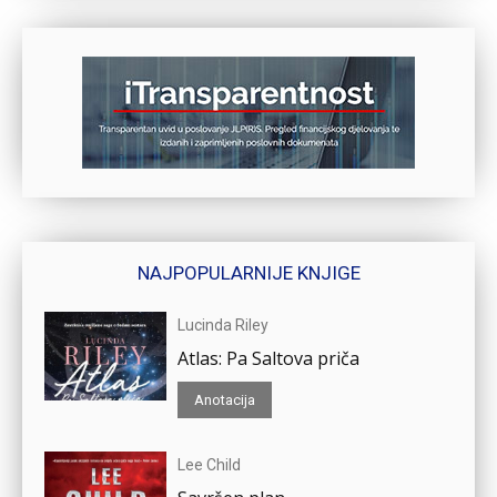
NAJPOPULARNIJE KNJIGE
Lucinda Riley
Atlas: Pa Saltova priča
Anotacija
Lee Child