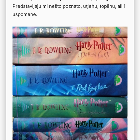
Predstavljaju mi nešto poznato, utjehu, toplinu, ali i
uspomene.