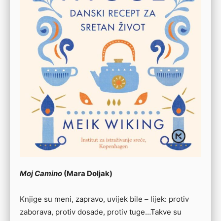
Moj Camino
(Mara Doljak)
Knjige su meni, zapravo, uvijek bile – lijek: protiv
zaborava, protiv dosade, protiv tuge…Takve su