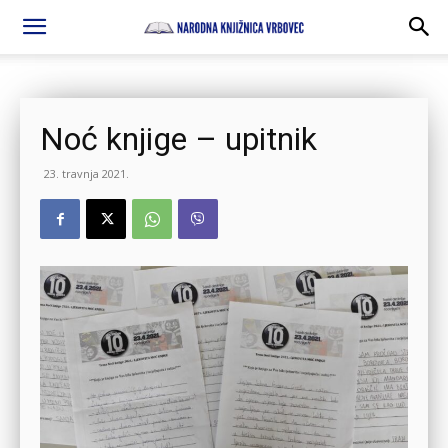
Noć knjige – upitnik
23. travnja 2021.