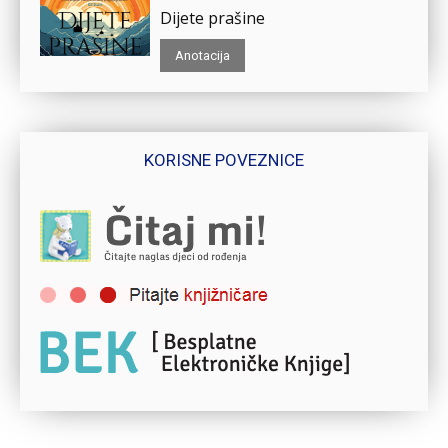
Dijete prašine
Anotacija
KORISNE POVEZNICE