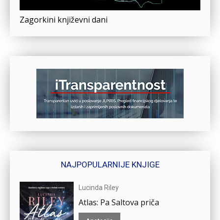
Zagorkini književni dani
NAJPOPULARNIJE KNJIGE
Lucinda Riley
Atlas: Pa Saltova priča