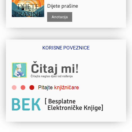
Dijete prašine
Anotacija
KORISNE POVEZNICE