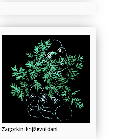
Zagorkini književni dani