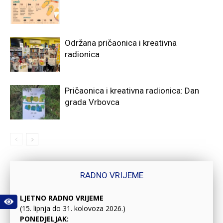
Održana pričaonica i kreativna
radionica
Pričaonica i kreativna radionica: Dan
grada Vrbovca
RADNO VRIJEME
LJETNO RADNO VRIJEME
(15. lipnja do 31. kolovoza 2026.)
PONEDJELJAK: