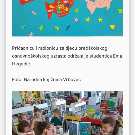
Pričaonicu i radionicu za djecu predškolskog i
osnovnoškolskog uzrasta održala je studentica Ema
Hegedić.
Foto: Narodna knjižnica Vrbovec