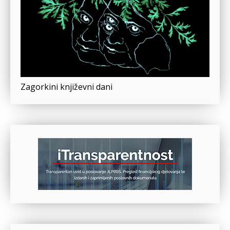
Zagorkini književni dani