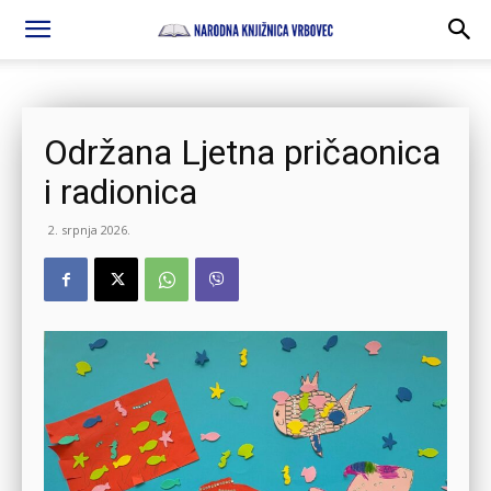
Održana Ljetna pričaonica
i radionica
2. srpnja 2026.