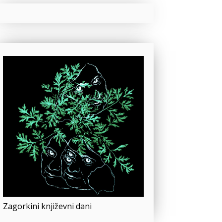
Zagorkini književni dani