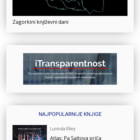
Zagorkini književni dani
NAJPOPULARNIJE KNJIGE
Lucinda Riley
Atlas: Pa Saltova priča