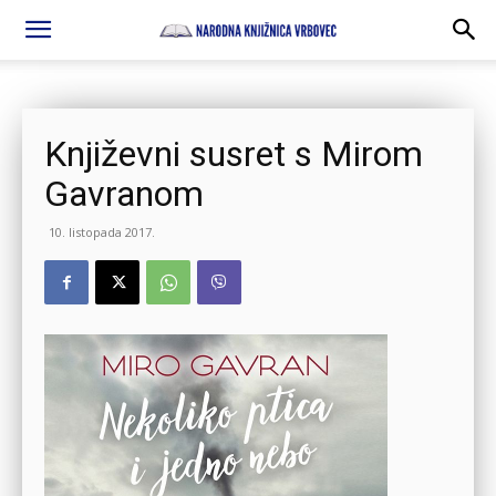
Književni susret s Mirom
Gavranom
10. listopada 2017.