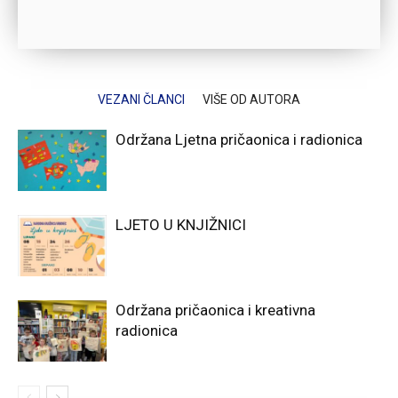
VEZANI ČLANCI
VIŠE OD AUTORA
Održana Ljetna pričaonica i radionica
LJETO U KNJIŽNICI
Održana pričaonica i kreativna
radionica