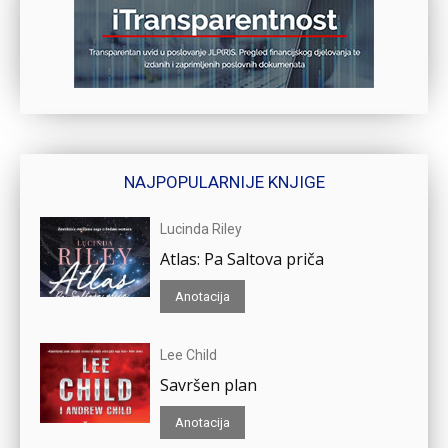
NAJPOPULARNIJE KNJIGE
Lucinda Riley
Atlas: Pa Saltova priča
Anotacija
Lee Child
Savršen plan
Anotacija