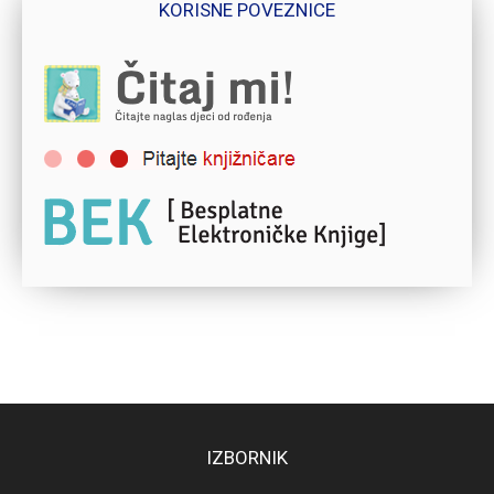
KORISNE POVEZNICE
IZBORNIK