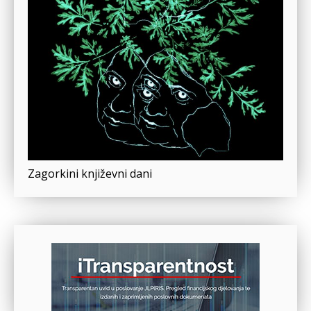
Zagorkini književni dani