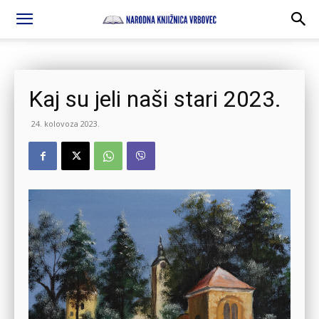
Kaj su jeli naši stari 2023.
24. kolovoza 2023.