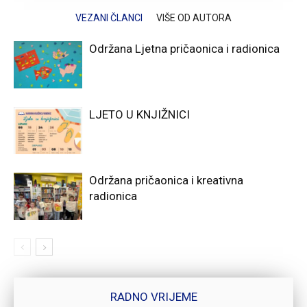
VEZANI ČLANCI
VIŠE OD AUTORA
Održana Ljetna pričaonica i radionica
LJETO U KNJIŽNICI
Održana pričaonica i kreativna
radionica
RADNO VRIJEME