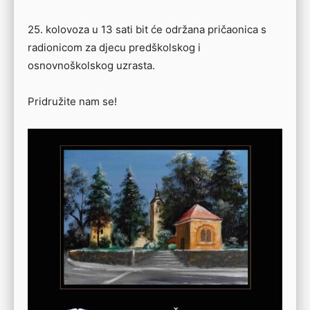
25. kolovoza u 13 sati bit će održana pričaonica s
radionicom za djecu predškolskog i
osnovnoškolskog uzrasta.
Pridružite nam se!