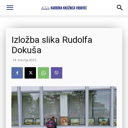
Izložba slika Rudolfa
Dokuša
14. travnja 2025.