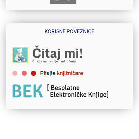
KORISNE POVEZNICE