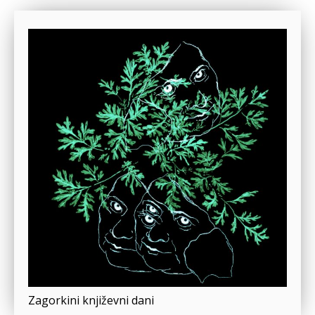
Zagorkini književni dani