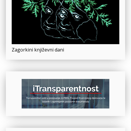
Zagorkini književni dani