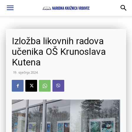
Izložba likovnih radova
učenika OŠ Krunoslava
Kutena
19. siječnja 2024.