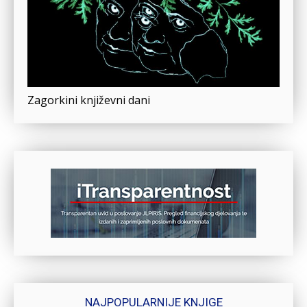
Zagorkini književni dani
NAJPOPULARNIJE KNJIGE