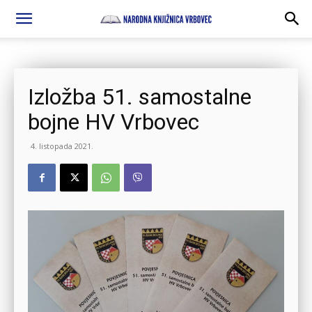
Izložba 51. samostalne
bojne HV Vrbovec
4. listopada 2021.