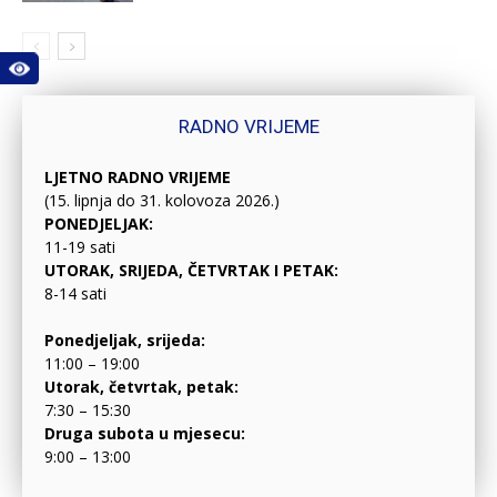
RADNO VRIJEME
LJETNO RADNO VRIJEME
(15. lipnja do 31. kolovoza 2026.)
PONEDJELJAK:
11-19 sati
UTORAK, SRIJEDA, ČETVRTAK I PETAK:
8-14 sati
Ponedjeljak, srijeda:
11:00 – 19:00
Utorak, četvrtak, petak:
7:30 – 15:30
Druga subota u mjesecu:
9:00 – 13:00