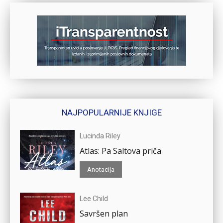
NAJPOPULARNIJE KNJIGE
Lucinda Riley
Atlas: Pa Saltova priča
Anotacija
Lee Child
Savršen plan