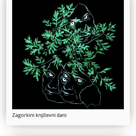
Zagorkini književni dani