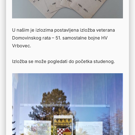
U našim je izlozima postavljena izložba veterana
Domovinskog rata – 51. samostalne bojne HV
Vrbovec.
Izložba se može pogledati do početka studenog.