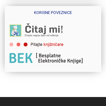
KORISNE POVEZNICE