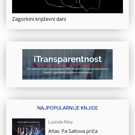
Zagorkini književni dani
NAJPOPULARNIJE KNJIGE
Lucinda Riley
Atlas: Pa Saltova priča