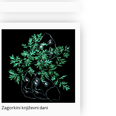
Zagorkini književni dani