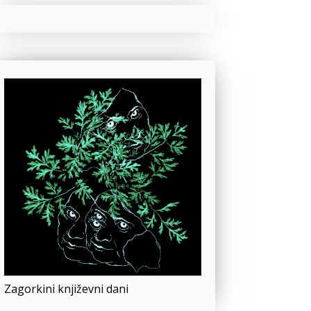
Zagorkini književni dani