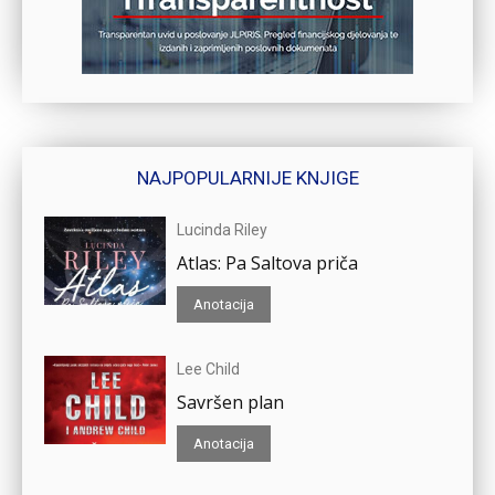
NAJPOPULARNIJE KNJIGE
Lucinda Riley
Atlas: Pa Saltova priča
Anotacija
Lee Child
Savršen plan
Anotacija