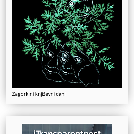
Zagorkini književni dani