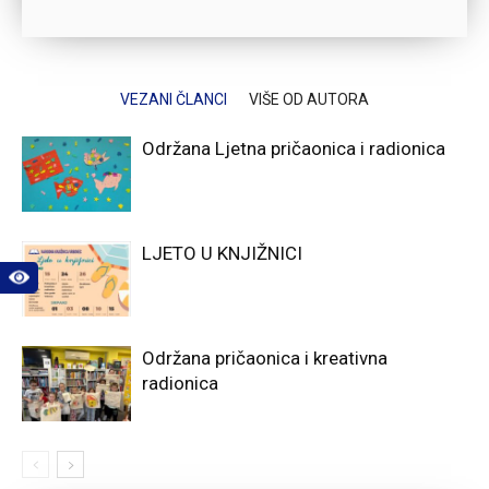
VEZANI ČLANCI
VIŠE OD AUTORA
Održana Ljetna pričaonica i radionica
LJETO U KNJIŽNICI
Održana pričaonica i kreativna
radionica