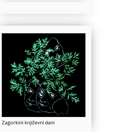
Zagorkini književni dani