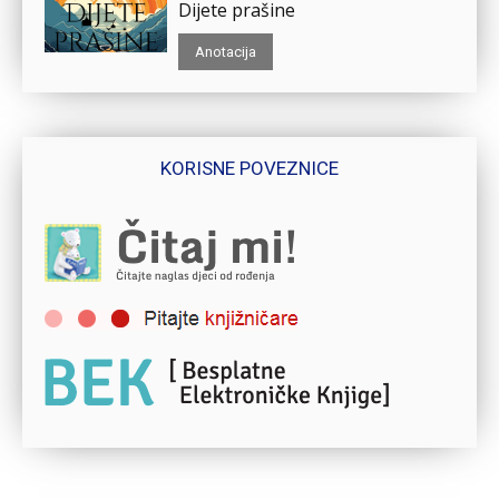
Dijete prašine
Anotacija
KORISNE POVEZNICE