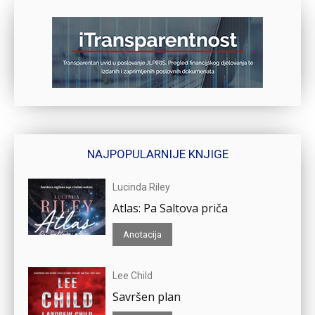
NAJPOPULARNIJE KNJIGE
Lucinda Riley
Atlas: Pa Saltova priča
Anotacija
Lee Child
Savršen plan