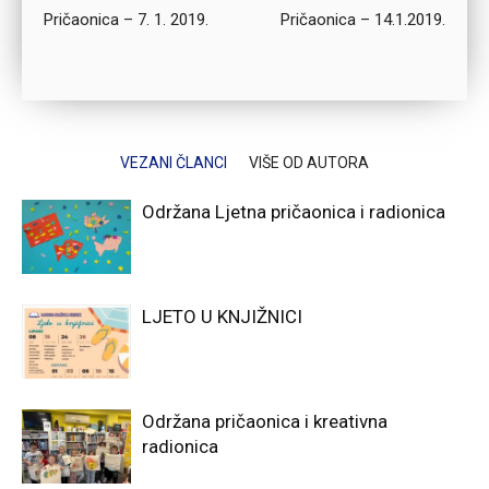
Pričaonica – 7. 1. 2019.
Pričaonica – 14.1.2019.
VEZANI ČLANCI
VIŠE OD AUTORA
Održana Ljetna pričaonica i radionica
LJETO U KNJIŽNICI
Održana pričaonica i kreativna
radionica