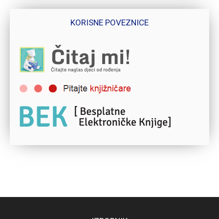
KORISNE POVEZNICE