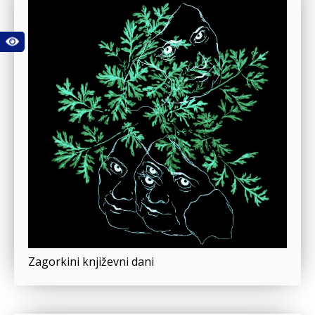
Zagorkini književni dani