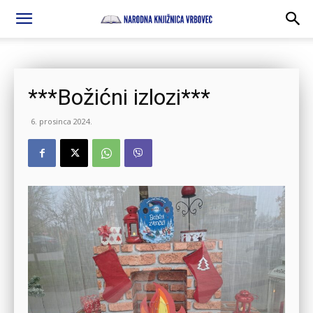
***Božićni izlozi***
6. prosinca 2024.