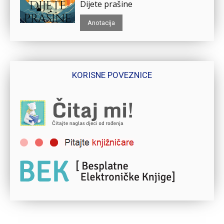
Dijete prašine
Anotacija
KORISNE POVEZNICE