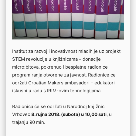
Institut za razvoj i inovativnost mladih je uz projekt
STEM revolucije u knjižnicama – donacije
micro:bitova, pokrenuo i besplatne radionice
programiranja otvorene za javnost. Radionice će
održati Croatian Makers ambasadori – edukatori
iskusni u radu s IRIM-ovim tehnologijama.
Radionica će se održati u Narodnoj knjižnici
Vrbovec
8. rujna 2018. (subota) u 10,00 sati
, u
trajanju 90 min.