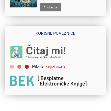
Anotacija
KORISNE POVEZNICE