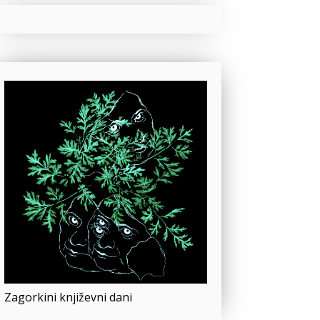
Zagorkini književni dani