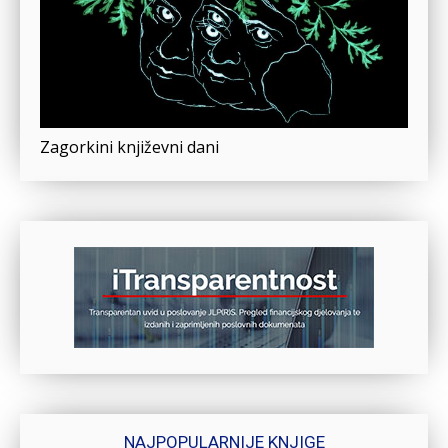
Zagorkini književni dani
NAJPOPULARNIJE KNJIGE