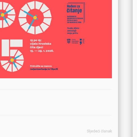
Sljedeći članak