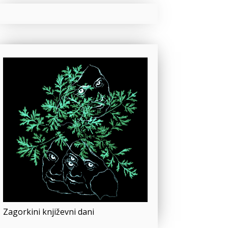
Zagorkini književni dani